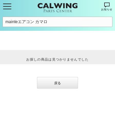
お知らせ
お探しの商品は見つかりませんでした
戻る