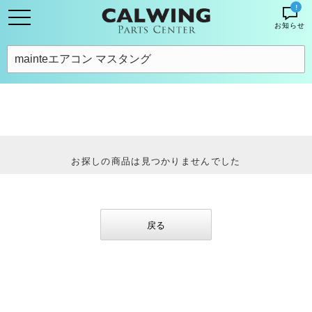
!
お知らせ
お探しの商品は見つかりませんでした
戻る