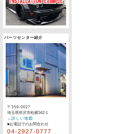
パーツセンター紹介
〒359-0027
埼玉県所沢市松郷342-1
→詳しい地図
■お電話でのお問合わせ
04-2927-0777