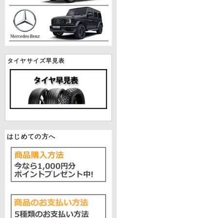
タイヤサイズ早見表
はじめての方へ