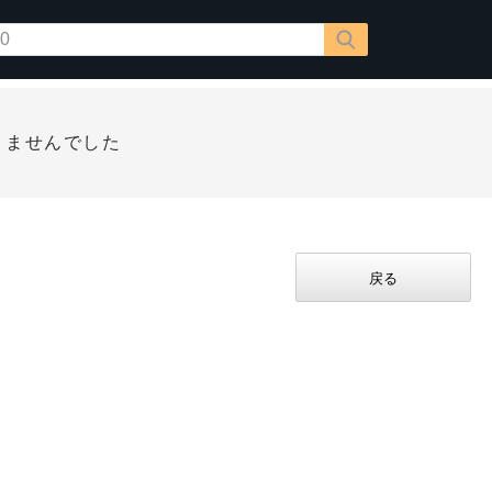
りませんでした
戻る