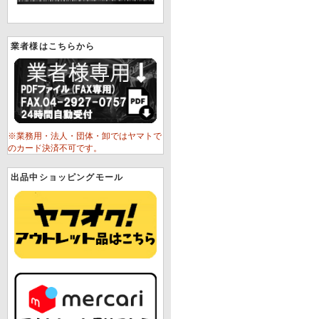
業者様はこちらから
※業務用・法人・団体・卸ではヤマトで
のカード決済不可です。
出品中ショッピングモール