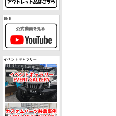
SNS
イベントギャラリー