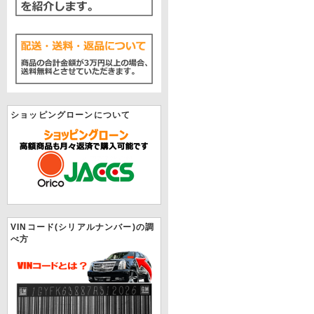
ショッピングローンについて
VINコード(シリアルナンバー)の調
べ方