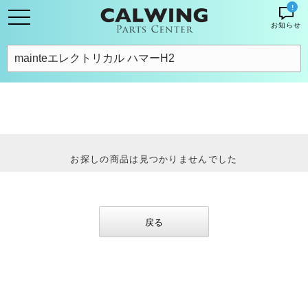
!
お知らせ
お探しの商品は見つかりませんでした
戻る