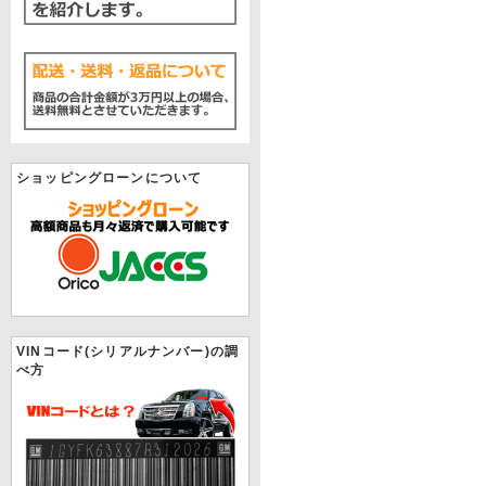
ショッピングローンについて
VINコード(シリアルナンバー)の調
べ方