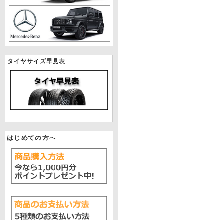
タイヤサイズ早見表
はじめての方へ