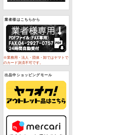
業者様はこちらから
※業務用・法人・団体・卸ではヤマトで
のカード決済不可です。
出品中ショッピングモール