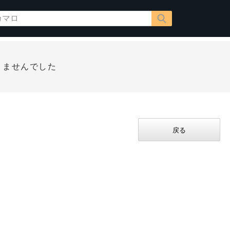
りませんでした
戻る