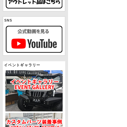
SNS
イベントギャラリー