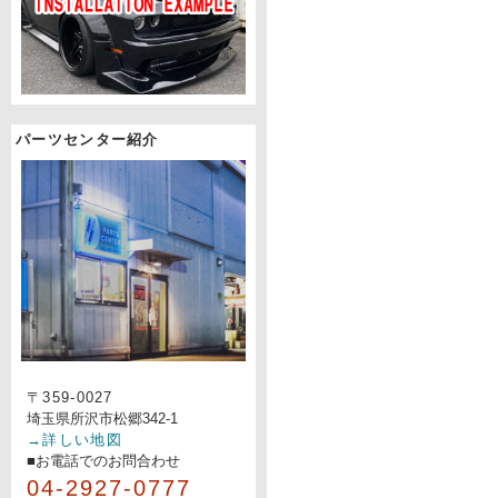
パーツセンター紹介
〒359-0027
埼玉県所沢市松郷342-1
→詳しい地図
■お電話でのお問合わせ
04-2927-0777