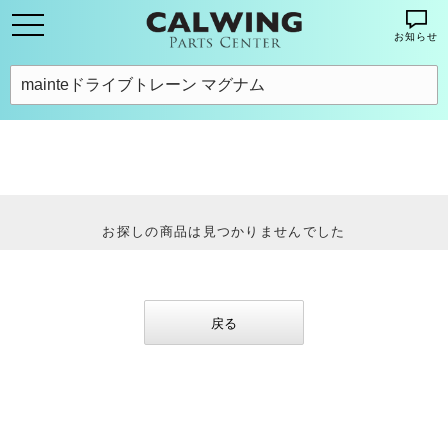
お知らせ
お探しの商品は見つかりませんでした
戻る