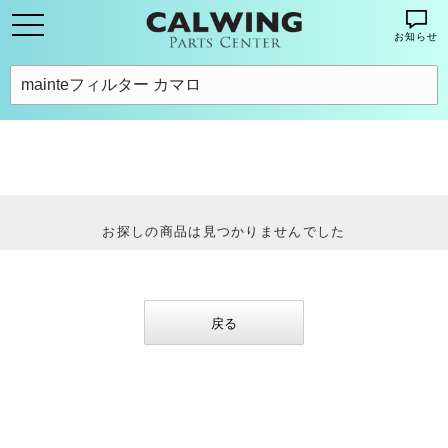
お知らせ
お探しの商品は見つかりませんでした
戻る