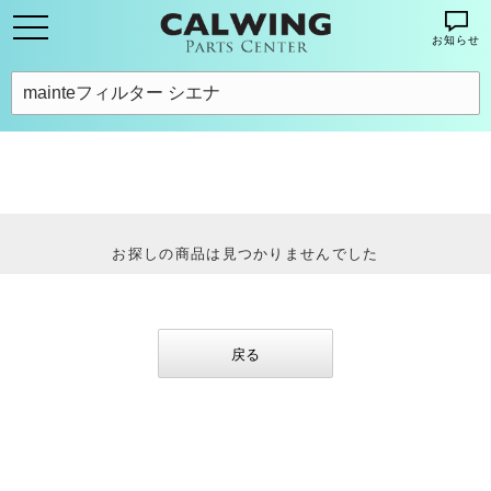
お知らせ
お探しの商品は見つかりませんでした
戻る