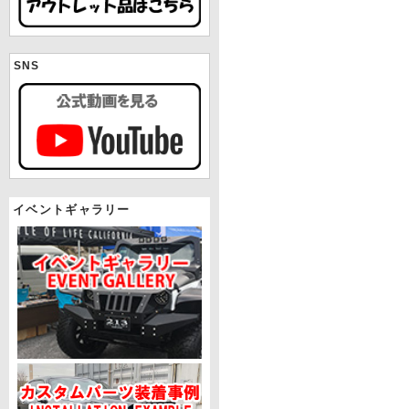
SNS
イベントギャラリー