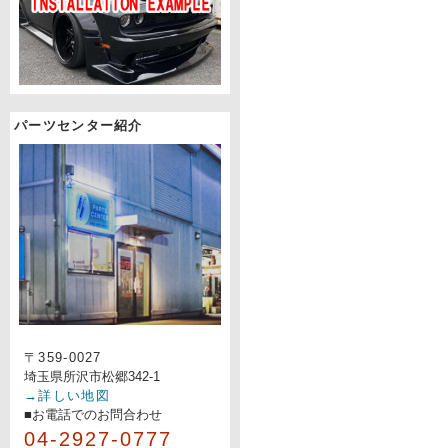
パーツセンター紹介
〒359-0027
埼玉県所沢市松郷342-1
→詳しい地図
■お電話でのお問合わせ
04-2927-0777