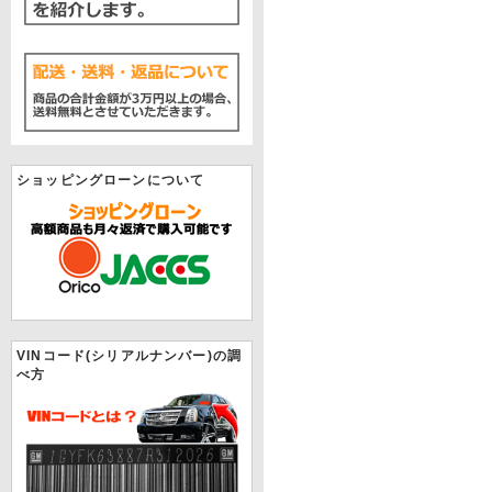
ショッピングローンについて
VINコード(シリアルナンバー)の調
べ方