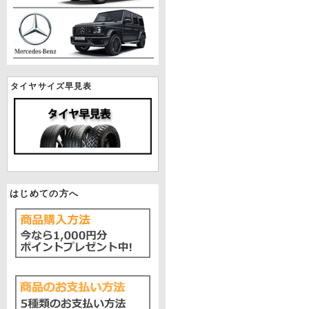
タイヤサイズ早見表
はじめての方へ