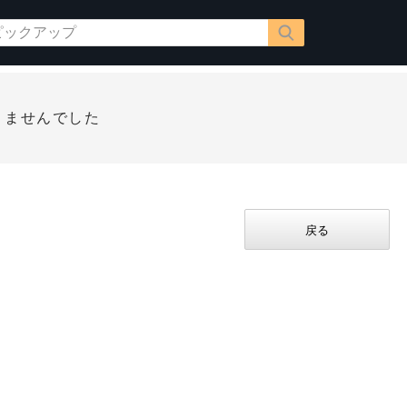
りませんでした
戻る