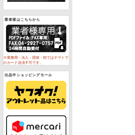
業者様はこちらから
※業務用・法人・団体・卸ではヤマトで
のカード決済不可です。
出品中ショッピングモール