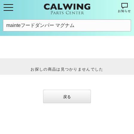
お知らせ
お探しの商品は見つかりませんでした
戻る