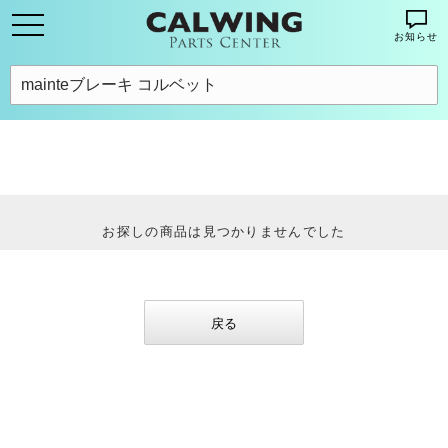
お知らせ
お探しの商品は見つかりませんでした
戻る