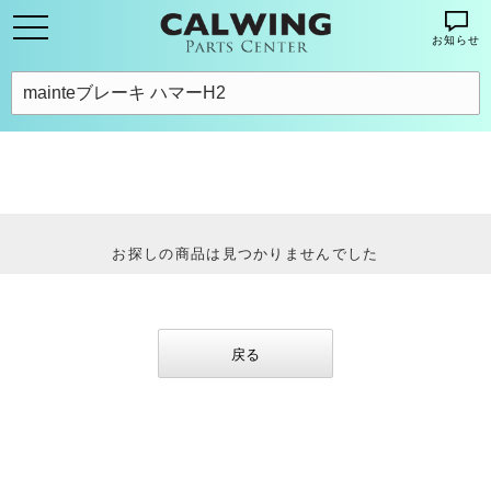
お知らせ
お探しの商品は見つかりませんでした
戻る