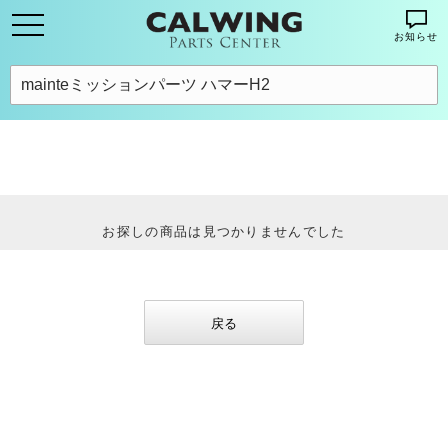
お知らせ
お探しの商品は見つかりませんでした
戻る