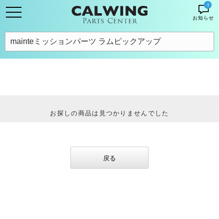
!
お知らせ
お探しの商品は見つかりませんでした
戻る