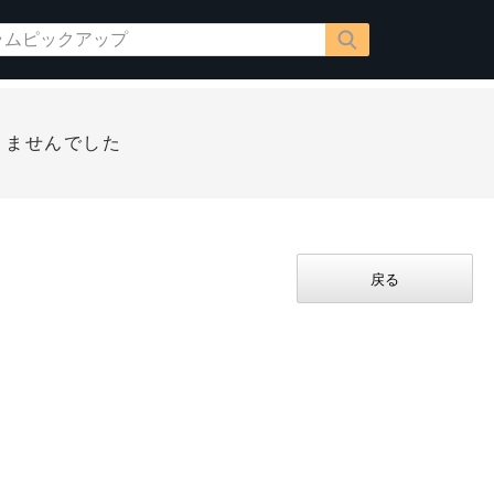
りませんでした
戻る