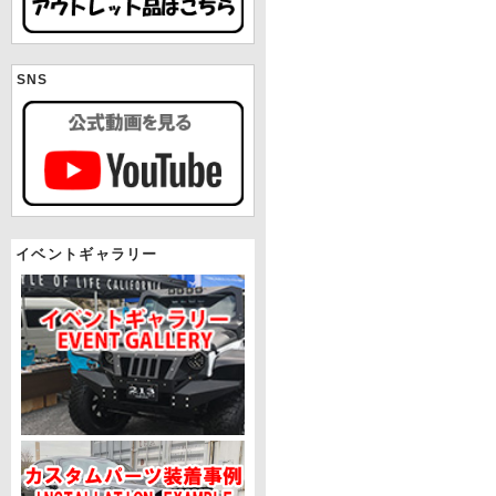
SNS
イベントギャラリー