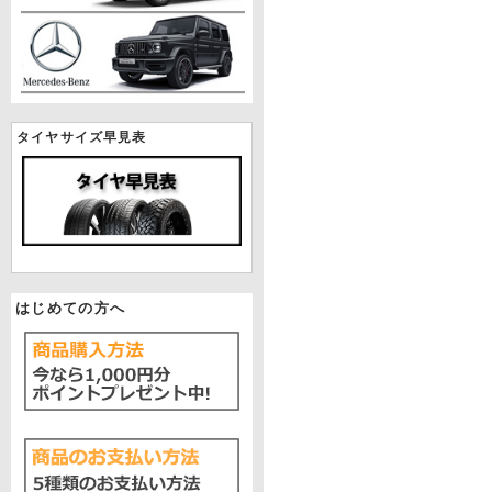
タイヤサイズ早見表
はじめての方へ