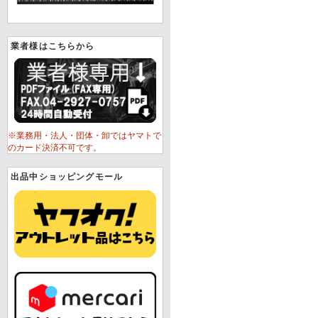
業者様はこちらから
※業務用・法人・団体・卸ではヤマトで
のカード決済不可です。
出品中ショッピングモール