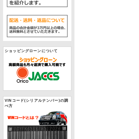
ショッピングローンについて
VINコード(シリアルナンバー)の調
べ方