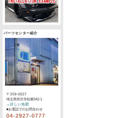
パーツセンター紹介
〒359-0027
埼玉県所沢市松郷342-1
→詳しい地図
■お電話でのお問合わせ
04-2927-0777