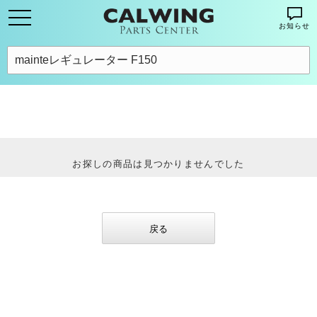
お知らせ
お探しの商品は見つかりませんでした
戻る