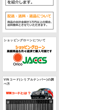
ショッピングローンについて
VINコード(シリアルナンバー)の調
べ方