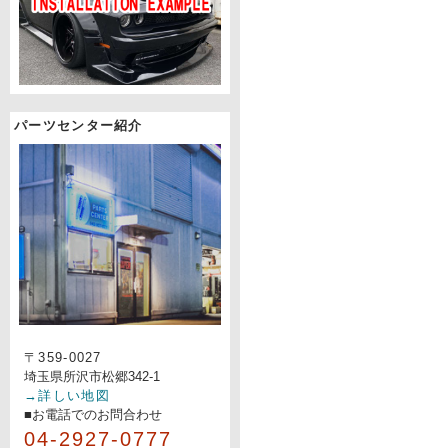
パーツセンター紹介
〒359-0027
埼玉県所沢市松郷342-1
→詳しい地図
■お電話でのお問合わせ
04-2927-0777