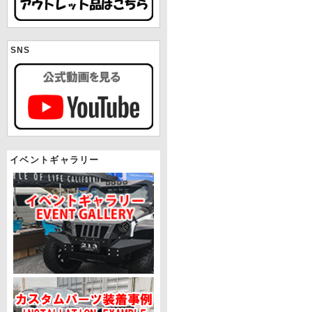
SNS
イベントギャラリー