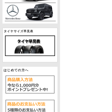
タイヤサイズ早見表
はじめての方へ