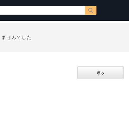
りませんでした
戻る