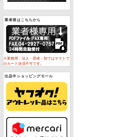
業者様はこちらから
※業務用・法人・団体・卸ではヤマトで
のカード決済不可です。
出品中ショッピングモール