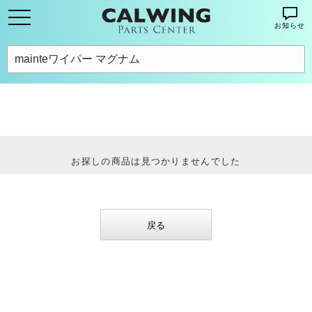
お知らせ
お探しの商品は見つかりませんでした
戻る