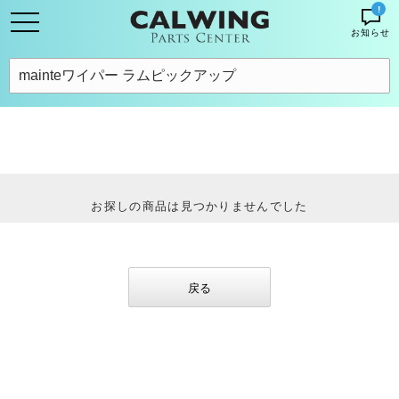
!
お知らせ
お探しの商品は見つかりませんでした
戻る