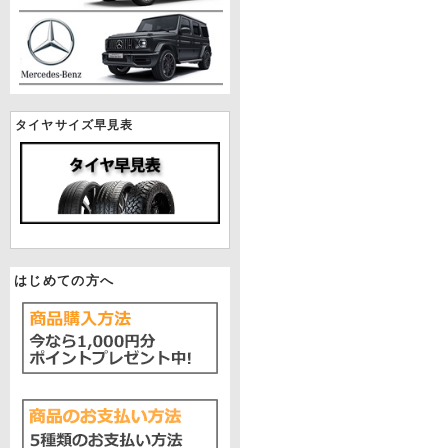
タイヤサイズ早見表
はじめての方へ