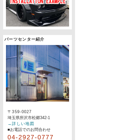
パーツセンター紹介
〒359-0027
埼玉県所沢市松郷342-1
→詳しい地図
■お電話でのお問合わせ
04-2927-0777