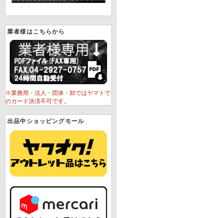
業者様はこちらから
※業務用・法人・団体・卸ではヤマトで
のカード決済不可です。
出品中ショッピングモール