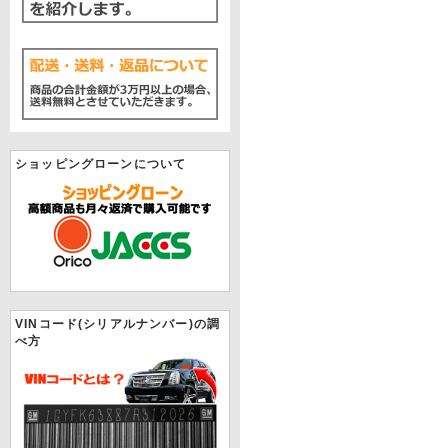
ショッピングローンについて
VINコード(シリアルナンバー)の調
べ方