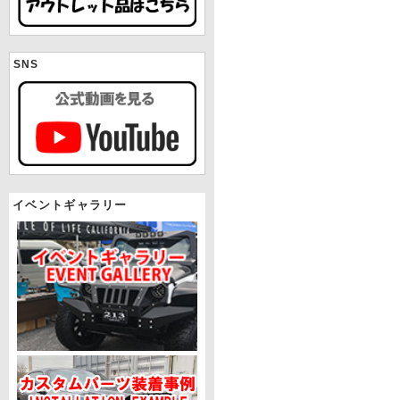
SNS
イベントギャラリー