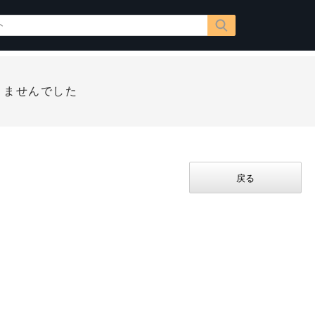
りませんでした
戻る