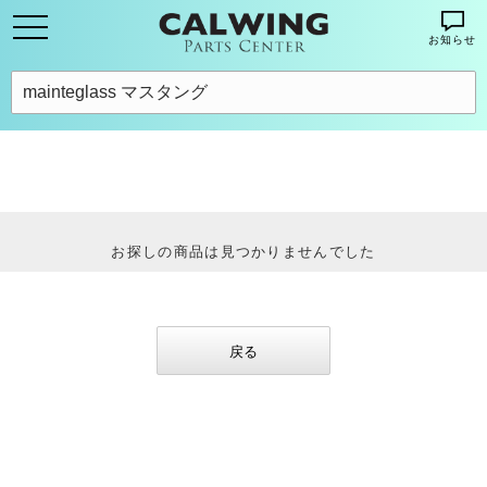
お知らせ
お探しの商品は見つかりませんでした
戻る