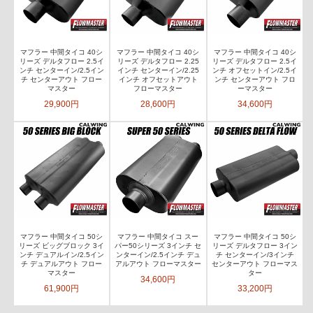
マフラー 中間タイコ 40シ
マフラー 中間タイコ 40シ
マフラー 中間タイコ 40シ
リーズ デルタフロー 2.5イ
リーズ デルタフロー 2.25
リーズ デルタフロー 2.5イ
ンチ センターイン/2.5イン
インチ センターイン/2.25
ンチ オフセットイン/2.5イ
チ センターアウト フロー
インチ オフセットアウト
ンチ センターアウト フロ
マスター
フローマスター
ーマスター
29,900円
28,600円
34,600円
マフラー 中間タイコ 50シ
マフラー 中間タイコ スー
マフラー 中間タイコ 50シ
リーズ ビッグブロック 3イ
パー50シリーズ 3インチ セ
リーズ デルタフロー 3イン
ンチ デュアルイン/2.5イン
ンターイン/2.5インチ デュ
チ センターイン/3インチ
チ デュアルアウト フロー
アルアウト フローマスター
センターアウト フローマス
マスター
ター
34,600円
61,900円
33,200円