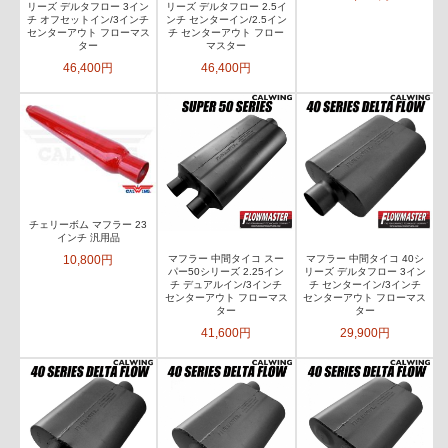
リーズ デルタフロー 3イン
リーズ デルタフロー 2.5イ
チ オフセットイン/3インチ
ンチ センターイン/2.5イン
センターアウト フローマス
チ センターアウト フロー
ター
マスター
46,400円
46,400円
チェリーボム マフラー 23
インチ 汎用品
10,800円
マフラー 中間タイコ スー
マフラー 中間タイコ 40シ
パー50シリーズ 2.25イン
リーズ デルタフロー 3イン
チ デュアルイン/3インチ
チ センターイン/3インチ
センターアウト フローマス
センターアウト フローマス
ター
ター
41,600円
29,900円