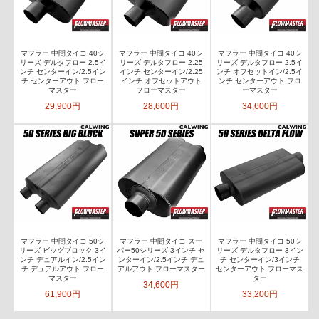
マフラー 中間タイコ 40シ
マフラー 中間タイコ 40シ
マフラー 中間タイコ 40シ
リーズ デルタフロー 2.5イ
リーズ デルタフロー 2.25
リーズ デルタフロー 2.5イ
ンチ センターイン/2.5イン
インチ センターイン/2.25
ンチ オフセットイン/2.5イ
チ センターアウト フロー
インチ オフセットアウト
ンチ センターアウト フロ
マスター
フローマスター
ーマスター
29,900円
28,600円
34,600円
マフラー 中間タイコ 50シ
マフラー 中間タイコ スー
マフラー 中間タイコ 50シ
リーズ ビッグブロック 3イ
パー50シリーズ 3インチ セ
リーズ デルタフロー 3イン
ンチ デュアルイン/2.5イン
ンターイン/2.5インチ デュ
チ センターイン/3インチ
チ デュアルアウト フロー
アルアウト フローマスター
センターアウト フローマス
マスター
ター
34,600円
61,900円
33,200円