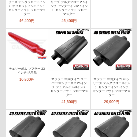
リーズ デルタフロー 3イン
リーズ デルタフロー 2.5イ
チ オフセットイン/3インチ
ンチ センターイン/2.5イン
センターアウト フローマス
チ センターアウト フロー
ター
マスター
46,400円
46,400円
チェリーボム マフラー 23
インチ 汎用品
10,800円
マフラー 中間タイコ スー
マフラー 中間タイコ 40シ
パー50シリーズ 2.25イン
リーズ デルタフロー 3イン
チ デュアルイン/3インチ
チ センターイン/3インチ
センターアウト フローマス
センターアウト フローマス
ター
ター
41,600円
29,900円