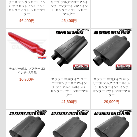
リーズ デルタフロー 3イン
リーズ デルタフロー 2.5イ
チ オフセットイン/3インチ
ンチ センターイン/2.5イン
センターアウト フローマス
チ センターアウト フロー
ター
マスター
46,400円
46,400円
チェリーボム マフラー 23
インチ 汎用品
10,800円
マフラー 中間タイコ スー
マフラー 中間タイコ 40シ
パー50シリーズ 2.25イン
リーズ デルタフロー 3イン
チ デュアルイン/3インチ
チ センターイン/3インチ
センターアウト フローマス
センターアウト フローマス
ター
ター
41,600円
29,900円