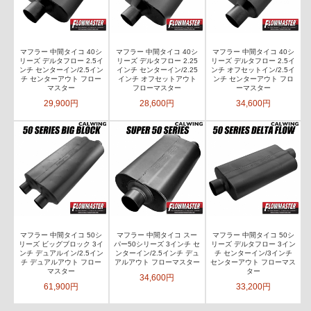
マフラー 中間タイコ 40シ
マフラー 中間タイコ 40シ
マフラー 中間タイコ 40シ
リーズ デルタフロー 2.5イ
リーズ デルタフロー 2.25
リーズ デルタフロー 2.5イ
ンチ センターイン/2.5イン
インチ センターイン/2.25
ンチ オフセットイン/2.5イ
チ センターアウト フロー
インチ オフセットアウト
ンチ センターアウト フロ
マスター
フローマスター
ーマスター
29,900円
28,600円
34,600円
マフラー 中間タイコ 50シ
マフラー 中間タイコ スー
マフラー 中間タイコ 50シ
リーズ ビッグブロック 3イ
パー50シリーズ 3インチ セ
リーズ デルタフロー 3イン
ンチ デュアルイン/2.5イン
ンターイン/2.5インチ デュ
チ センターイン/3インチ
チ デュアルアウト フロー
アルアウト フローマスター
センターアウト フローマス
マスター
ター
34,600円
61,900円
33,200円