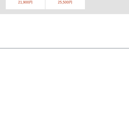
21,900円
25,500円