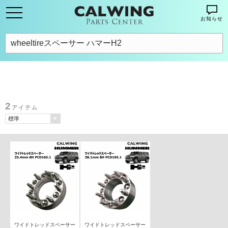
お知らせ
2
アイテム
ワイドトレッドスペーサー
ワイドトレッドスペーサー