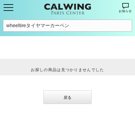
お知らせ
お探しの商品は見つかりませんでした
戻る