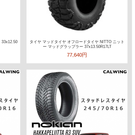
3x12.50
タイヤ マッドタイヤ オフロードタイヤ NITTO ニット
ー マッドグラップラー 37x13.50R17LT
77,640円