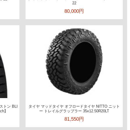
22
80,000円
ストン BLI
タイヤ マッドタイヤ オフロードタイヤ NITTO ニット
nch】
ー トレイルグラップラー 35x12.50R20LT
81,550円