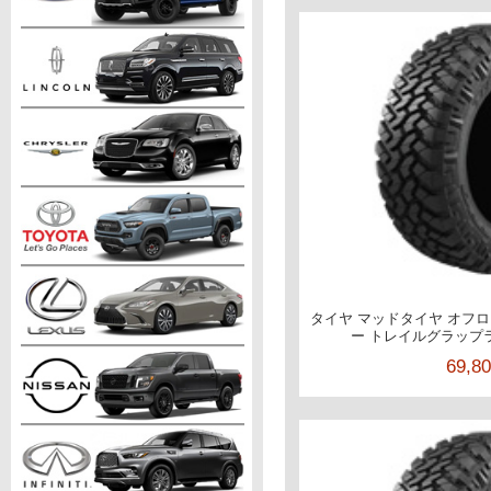
タイヤ マッドタイヤ オフロー
ー トレイルグラップラー 
69,8