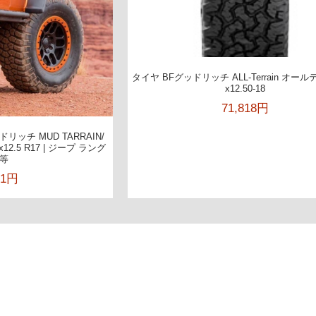
タイヤ BFグッドリッチ ALL-Terrain オール
x12.50-18
71,818円
ッドリッチ MUD TARRAIN/
12.5 R17 | ジープ ラング
等
91円