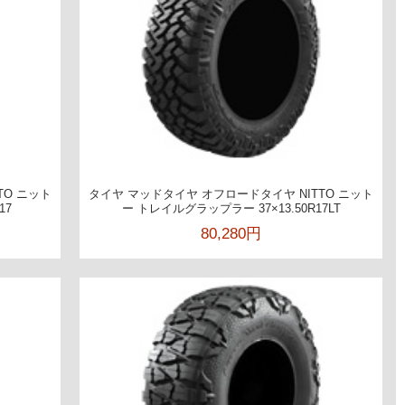
TO ニット
タイヤ マッドタイヤ オフロードタイヤ NITTO ニット
17
ー トレイルグラップラー 37×13.50R17LT
80,280円