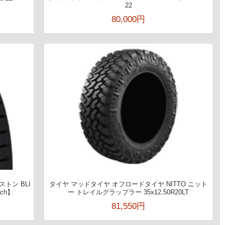
22
80,000円
ストン BLI
タイヤ マッドタイヤ オフロードタイヤ NITTO ニット
nch】
ー トレイルグラップラー 35x12.50R20LT
81,550円