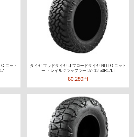
TO ニット
タイヤ マッドタイヤ オフロードタイヤ NITTO ニット
17
ー トレイルグラップラー 37×13.50R17LT
80,280円