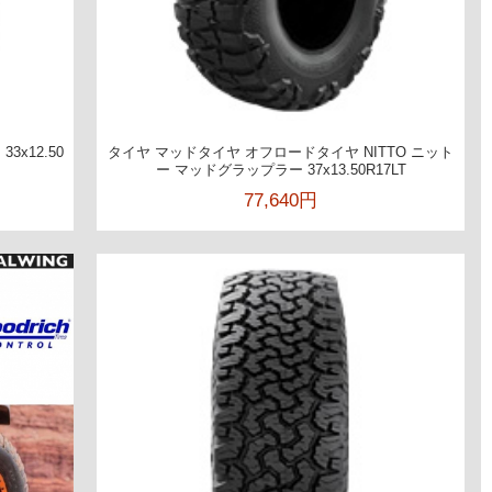
3x12.50
タイヤ マッドタイヤ オフロードタイヤ NITTO ニット
ー マッドグラップラー 37x13.50R17LT
77,640円