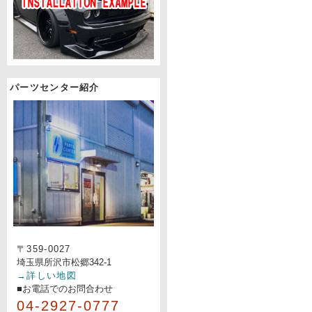
パーツセンター紹介
〒359-0027
埼玉県所沢市松郷342-1
→詳しい地図
■お電話でのお問合わせ
04-2927-0777