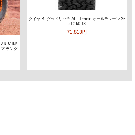
タイヤ BFグッドリッチ ALL-Terrain オールテレーン 35
x12.50-18
71,818円
ARRAIN/
ジープ ラング