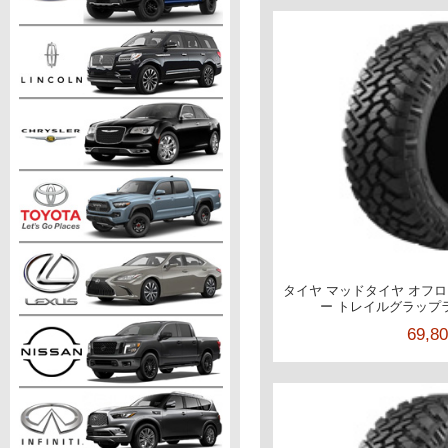
タイヤ マッドタイヤ オフロー
ー トレイルグラップラー 
69,8