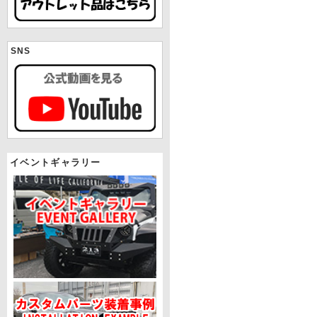
SNS
イベントギャラリー