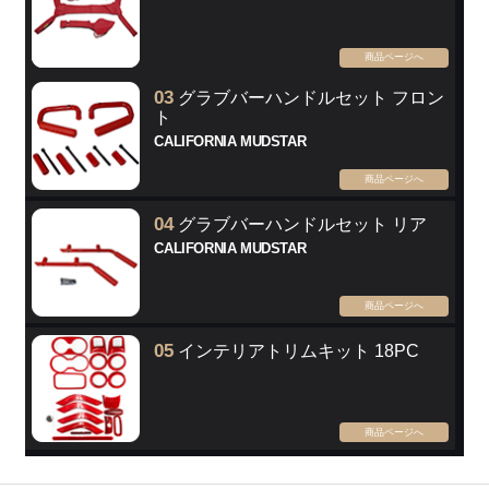
商品ページへ
03
グラブバーハンドルセット フロン
ト
CALIFORNIA MUDSTAR
商品ページへ
04
グラブバーハンドルセット リア
CALIFORNIA MUDSTAR
商品ページへ
05
インテリアトリムキット 18PC
商品ページへ