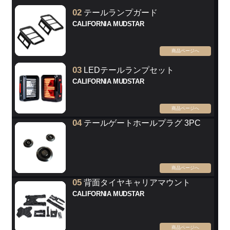
02
テールランプガード
CALIFORNIA MUDSTAR
商品ページへ
03
LEDテールランプセット
CALIFORNIA MUDSTAR
商品ページへ
04
テールゲートホールプラグ 3PC
商品ページへ
05
背面タイヤキャリアマウント
CALIFORNIA MUDSTAR
商品ページへ