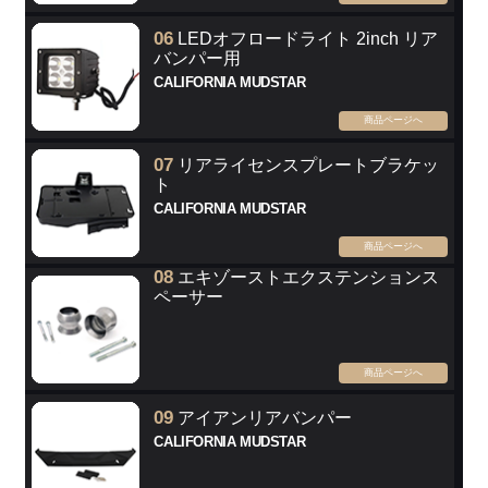
06
LEDオフロードライト 2inch リア
バンパー用
CALIFORNIA MUDSTAR
商品ページへ
07
リアライセンスプレートブラケッ
ト
CALIFORNIA MUDSTAR
商品ページへ
08
エキゾーストエクステンションス
ペーサー
商品ページへ
09
アイアンリアバンパー
CALIFORNIA MUDSTAR