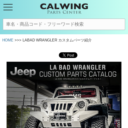
HOME
>>> LABAD WRANGLER カスタムパーツ紹介