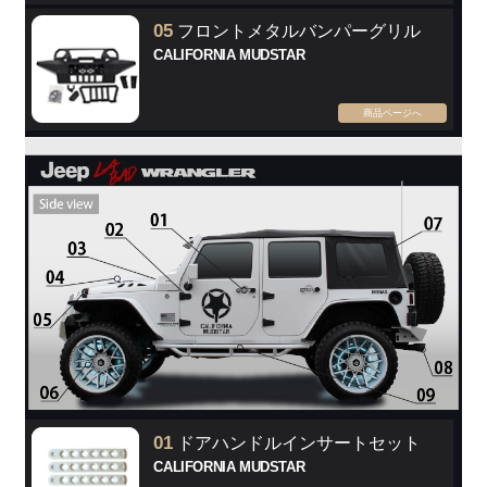
05
フロントメタルバンパーグリル
CALIFORNIA MUDSTAR
商品ページへ
01
ドアハンドルインサートセット
CALIFORNIA MUDSTAR