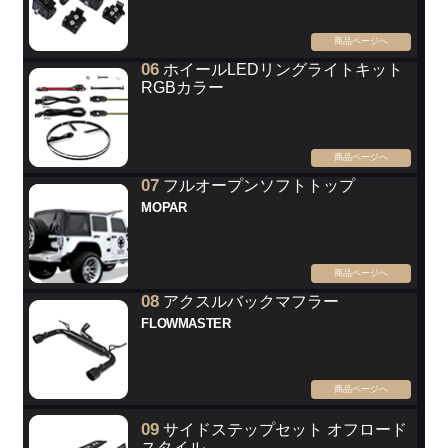
商品ページへ
06
ホイールLEDリングライトキット
RGBカラー
商品ページへ
07
フルオープンソフトトップ
MOPAR
商品ページへ
08
アクスルバックマフラー
FLOWMASTER
商品ページへ
09
サイドステップセット オフロード
スタイル