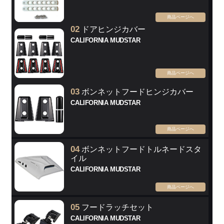
商品ページへ
02
ドアヒンジカバー
CALIFORNIA MUDSTAR
商品ページへ
03
ボンネットフードヒンジカバー
CALIFORNIA MUDSTAR
商品ページへ
04
ボンネットフードトルネードスタ
イル
CALIFORNIA MUDSTAR
商品ページへ
05
フードラッチセット
CALIFORNIA MUDSTAR