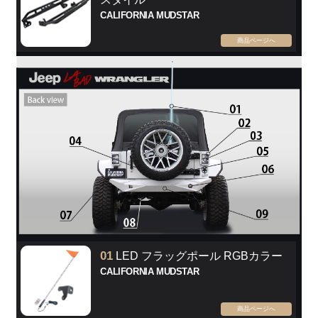
CALIFORNIA MUDSTAR
商品ページへ
01
LED フラッグポール RGBカラー
CALIFORNIA MUDSTAR
商品ページへ