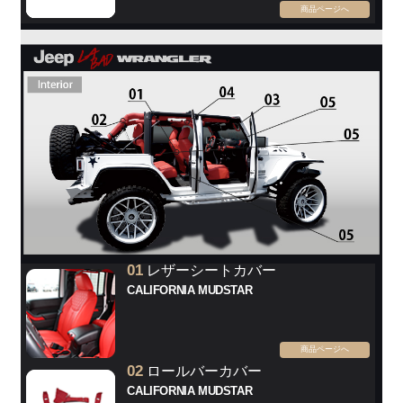
商品ページへ
01
レザーシートカバー
CALIFORNIA MUDSTAR
商品ページへ
02
ロールバーカバー
CALIFORNIA MUDSTAR