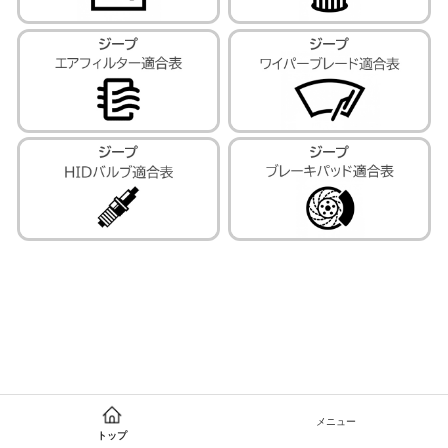
メニュー
トップ