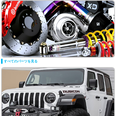
すべてのパーツを見る