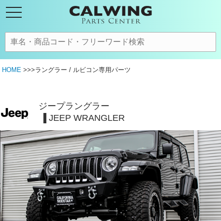
HOME
>>>ラングラー / ルビコン専用パーツ
ジープラングラー
JEEP WRANGLER