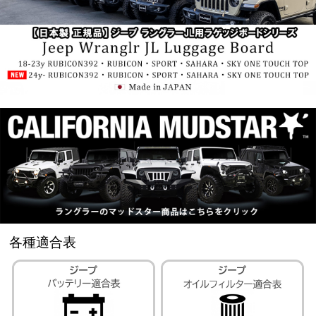
各種適合表