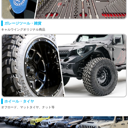
ガレージツール・雑貨
キャルウイングオリジナル商品
ホイール・タイヤ
オフロード、マットタイヤ、ナット等