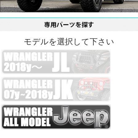
モデルを選択して下さい