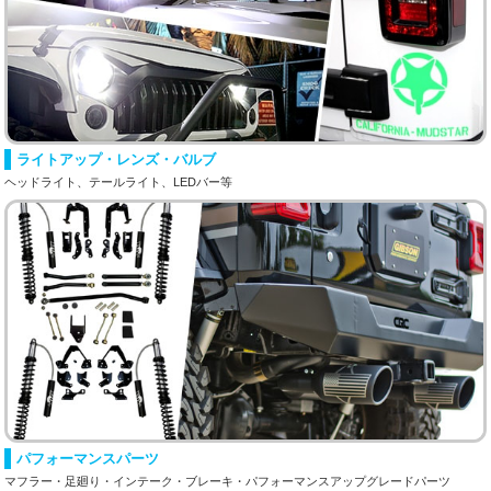
ライトアップ・レンズ・バルブ
ヘッドライト、テールライト、LEDバー等
パフォーマンスパーツ
マフラー・足廻り・インテーク・ブレーキ・パフォーマンスアップグレードパーツ