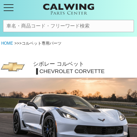
HOME
>>>コルベット専用パーツ
シボレー コルベット
CHEVROLET CORVETTE