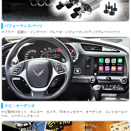
パフォーマンスパーツ
マフラー・足廻り・インテーク・ブレーキ・パフォーマンスアップグレードパーツ
ナビ・オーディオ
ナビ取付けキット、モニター、カメラ、TVキャンセラー、オーディオ、コントロールツ
ール、コーディングキット