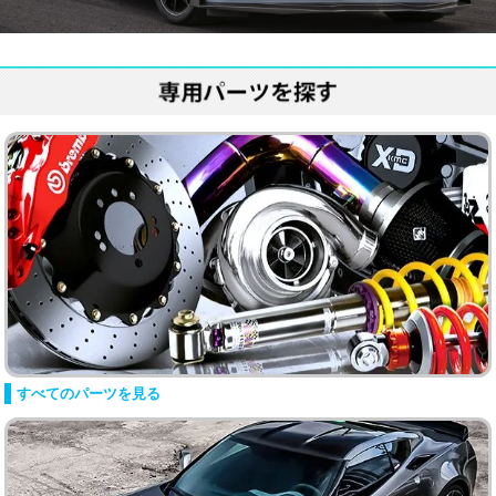
すべてのパーツを見る