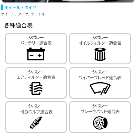
ホイール・タイヤ
ホイール、タイヤ、ナット等
各種適合表