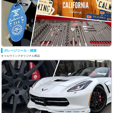
ガレージツール・雑貨
キャルウイングオリジナル商品