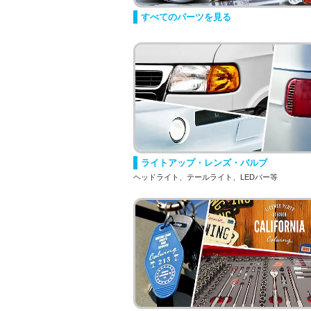
すべてのパーツを見る
ライトアップ・レンズ・バルブ
ヘッドライト、テールライト、LEDバー等