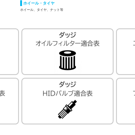
ホイール・タイヤ
ホイール、タイヤ、ナット等