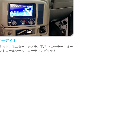
オーディオ
キット、モニター、カメラ、TVキャンセラー、オー
ントロールツール、コーディングキット