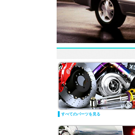
すべてのパーツを見る