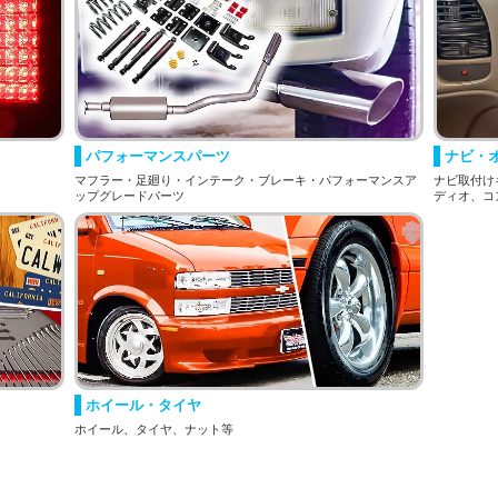
パフォーマンスパーツ
ナビ・
マフラー・足廻り・インテーク・ブレーキ・パフォーマンスア
ナビ取付け
ップグレードパーツ
ディオ、コ
ホイール・タイヤ
ホイール、タイヤ、ナット等