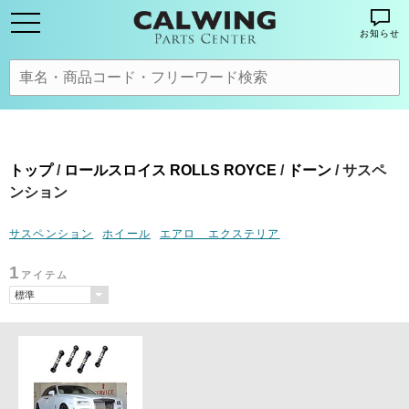
お知らせ
トップ
/
ロールスロイス ROLLS ROYCE
/
ドーン
/ サスペ
ンション
サスペンション
ホイール
エアロ エクステリア
1
アイテム