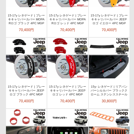
15-17y レネゲード | ブレー
15-17y レネゲード | ブレー
15-17y レネゲード | ブレー
キキャリパーカバー MOPA
キキャリパーカバー MOPA
キキャリパーカバー JEEP
Rロゴ ブラック 4PC MGP
Rロゴ レッド 4PC MGP
ロゴ イエロー 4PC MGP
70,400円
70,400円
70,400円
15-17y レネゲード | ブレー
15-17y レネゲード | ブレー
15y- レネゲード | リアバン
キキャリパーカバー JEEP
キキャリパーカバー JEEP
パーシルカバー ブラックク
ロゴ ブラック 4PC MGP
ロゴ レッド 4PC MGP
ローム ステンレススチール
70,400円
70,400円
30,800円