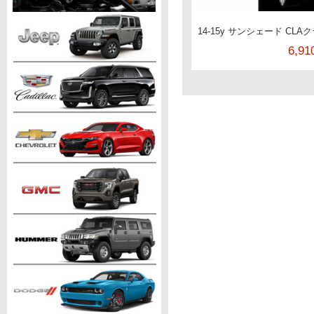
14-15y サンシェード CLA
6,9