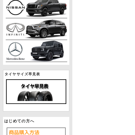
タイヤサイズ早見表
はじめての方へ