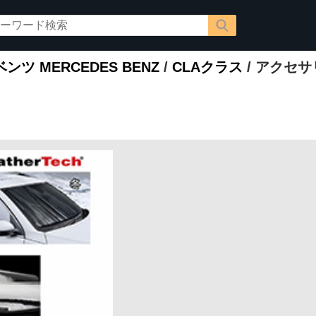
ツ MERCEDES BENZ
/
CLAクラス
/ アクセサ