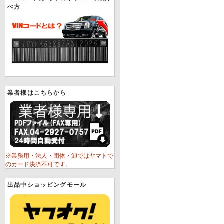
べ方
業者様はこちらから
※業務用・法人・団体・卸ではヤマトで
のカード決済不可です。
出品中ショッピングモール