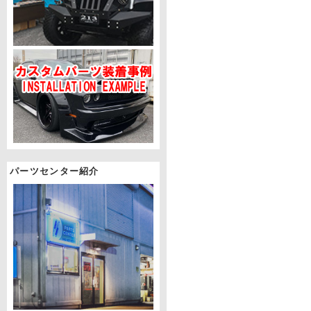
パーツセンター紹介