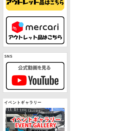
SNS
イベントギャラリー