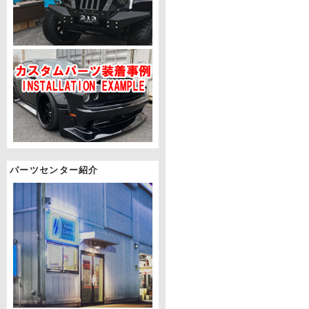
パーツセンター紹介