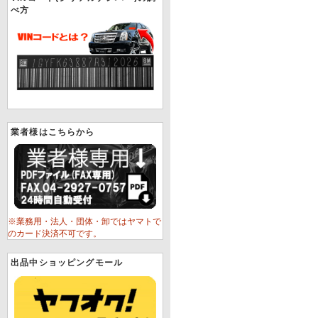
べ方
業者様はこちらから
※業務用・法人・団体・卸ではヤマトで
のカード決済不可です。
出品中ショッピングモール