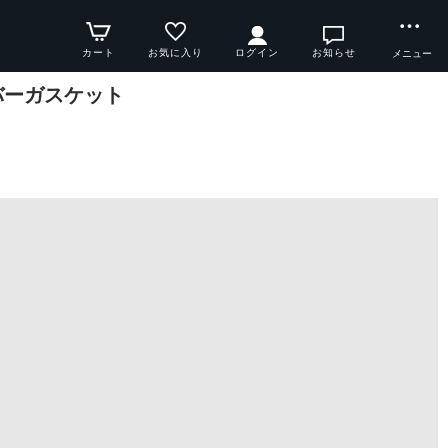
カート
お気に入り
ログイン
お知らせ
メニュー
バーガスケット