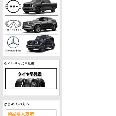
タイヤサイズ早見表
はじめての方へ