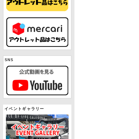
SNS
イベントギャラリー