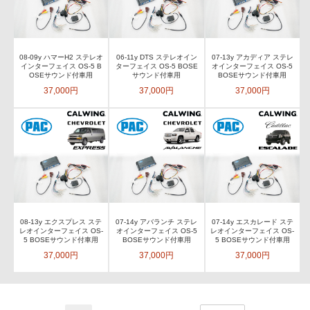
08-09y ハマーH2 ステレオ
06-11y DTS ステレオイン
07-13y アカディア ステレ
インターフェイス OS-5 B
ターフェイス OS-5 BOSE
オインターフェイス OS-5
OSEサウンド付車用
サウンド付車用
BOSEサウンド付車用
37,000円
37,000円
37,000円
08-13y エクスプレス ステ
07-14y アバランチ ステレ
07-14y エスカレード ステ
レオインターフェイス OS-
オインターフェイス OS-5
レオインターフェイス OS-
5 BOSEサウンド付車用
BOSEサウンド付車用
5 BOSEサウンド付車用
37,000円
37,000円
37,000円