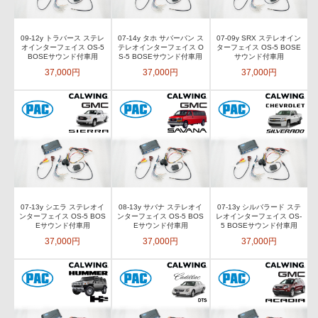
09-12y トラバース ステレ
07-14y タホ サバーバン ス
07-09y SRX ステレオイン
オインターフェイス OS-5
テレオインターフェイス O
ターフェイス OS-5 BOSE
BOSEサウンド付車用
S-5 BOSEサウンド付車用
サウンド付車用
37,000円
37,000円
37,000円
07-13y シエラ ステレオイ
08-13y サバナ ステレオイ
07-13y シルバラード ステ
ンターフェイス OS-5 BOS
ンターフェイス OS-5 BOS
レオインターフェイス OS-
Eサウンド付車用
Eサウンド付車用
5 BOSEサウンド付車用
37,000円
37,000円
37,000円