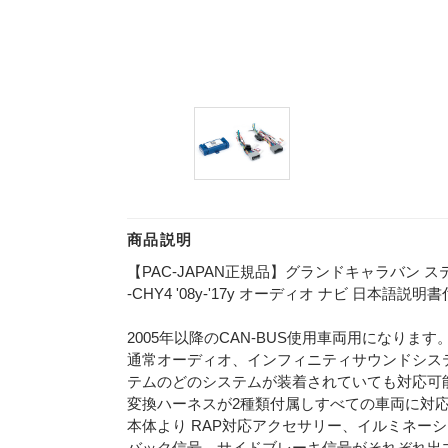
商品説明
【PAC-JAPAN正規品】グランドキャラバン ス
-CHY4 '08y-'17y オーディオ ナビ 日本語
2005年以降のCAN-BUS使用車両用になります
通常オーディオ、インフィニティサウンドシス
テムのどのシステムが装着されていても対応可
変換ハーネスが2種類付属しすべての車両に対応
本体より RAP対応アクセサリー、イルミネー
バック信号、サイドブレーキ信号がそれぞれ出