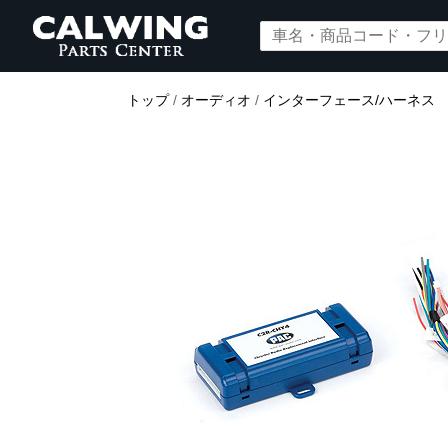
トップ
/
オーディオ
/
インターフェース/ハーネス