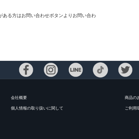
がある方はお問い合わせボタンよりお問い合わ
会社概要
商品の
個人情報の取り扱いに関して
ご利用