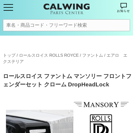
お知らせ
トップ
/
ロールスロイス ROLLS ROYCE
/
ファントム
/
エアロ エ
クステリア
ロールスロイス ファントム マンソリー フロントフ
ェンダーセット クローム DropHeadLock