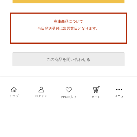
在庫商品について
当日発送受付は次営業日となります。
この商品を問い合わせる
必須
必須
トップ
ログイン
メニュー
お気に入り
カート