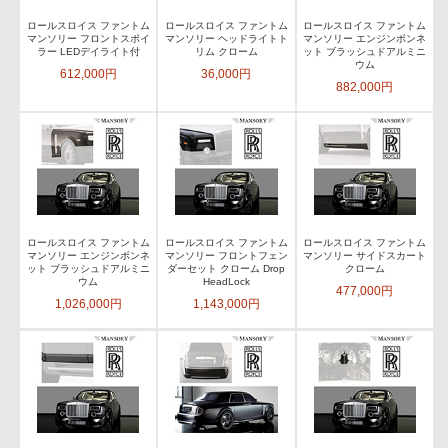
ロールスロイス ファントム
ロールスロイス ファントム
ロールスロイス ファントム
マンソリー フロントスポイ
マンソリー ヘッドライトト
マンソリー エンジンボンネ
ラー LEDデイライト付
リム クローム
ット ブラッシュドアルミニ
ウム
612,000円
36,000円
882,000円
ロールスロイス ファントム
ロールスロイス ファントム
ロールスロイス ファントム
マンソリー エンジンボンネ
マンソリー フロントフェン
マンソリー サイドスカート
ット ブラッシュドアルミニ
ダーセット クローム Drop
クローム
ウム
HeadLock
477,000円
1,026,000円
1,143,000円