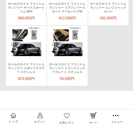
ロールスロイス ファントム
ロールスロイス ファントム
ロールスロイス ファントム
マンソリー サイドスカート
マンソリー リアバンパース
マンソリー エンジンヘッド
リム 8PC
カート テールパイプ付
カバー
360,000円
612,000円
432,000円
ロールスロイス ファントム
ロールスロイス ファントム
マンソリー スポーツマフラ
マンソリー トランクインナ
ー ステンレス
ープレート ステンレス
423,000円
54,000円
トップ
ログイン
メニュー
お気に入り
カート