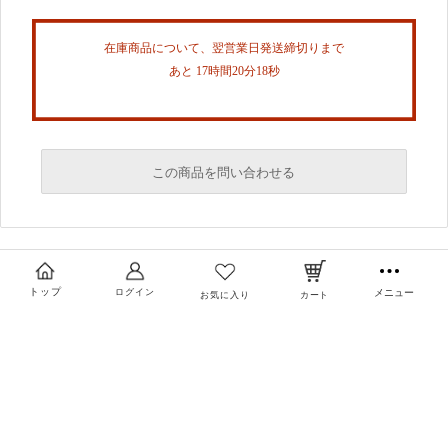
在庫商品について、翌営業日発送締切りまで
あと 17時間20分17秒
この商品を問い合わせる
必須
必須
トップ
ログイン
メニュー
お気に入り
カート