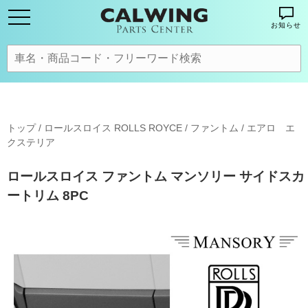
お知らせ
トップ
/
ロールスロイス ROLLS ROYCE
/
ファントム
/
エアロ エ
クステリア
ロールスロイス ファントム マンソリー サイドスカ
ートリム 8PC