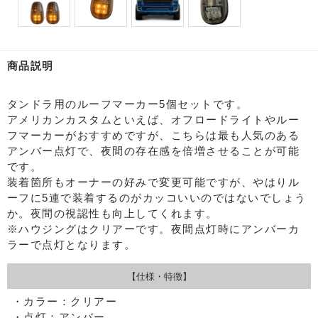
商品説明
タンドラ用のルーフマーカー5個セットです。
アメリカンカスタムといえば、オフロードライトやルー
フマーカーがおすすめですが、こちらは最も人気のある
アンバー点灯で、夜間の存在感を倍増させることが可能
です。
装着箇所もオーナーの好みで変更可能ですが、やはりル
ーフに5連で装着するのがカッコいいのではないでしょう
か。夜間の視認性も向上してくれます。
※ハウジングはクリアーです。夜間点灯時にアンバーカ
ラーで点灯となります。
【仕様・特徴】
・カラー：クリアー
・点灯：アンバー