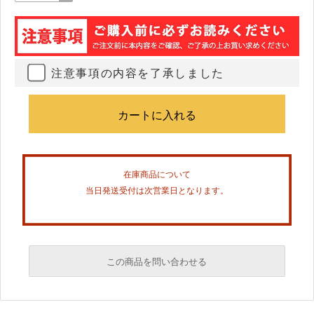
注意事項の内容を了承しました
在庫商品について
当日発送受付は次営業日となります。
この商品を問い合わせる
必須