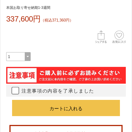
本国お取り寄せ納期1-3週間
337,600円
（税込371,360円）
注意事項の内容を了承しました