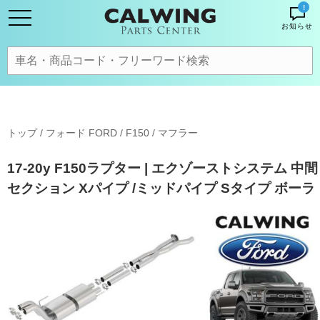
!
お知らせ
トップ
/
フォード FORD
/
F150
/
マフラー
17-20y F150ラプター | エクゾーストシステム 中間
セクション Xパイプ /ミッドパイプ Sタイプ ボーラ