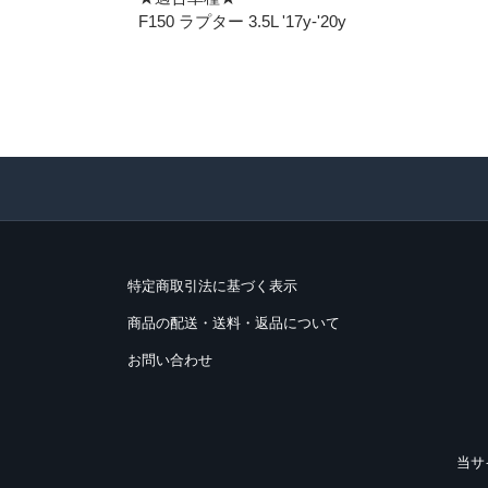
F150 ラプター 3.5L '17y-'20y
特定商取引法に基づく表示
商品の配送・送料・返品について
お問い合わせ
当サ