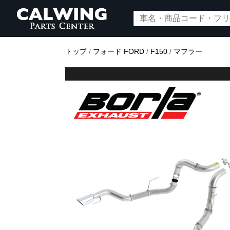
トップ
/
フォード FORD
/
F150
/
マフラー