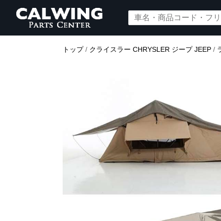
トップ
/
クライスラー CHRYSLER ジープ JEEP
/