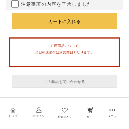
注意事項の内容を了承しました
在庫商品について
当日発送受付は次営業日となります。
この商品を問い合わせる
必須
必須
トップ
ログイン
メニュー
お気に入り
カート