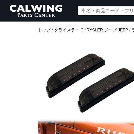
トップ
/
クライスラー CHRYSLER ジープ JEEP
/