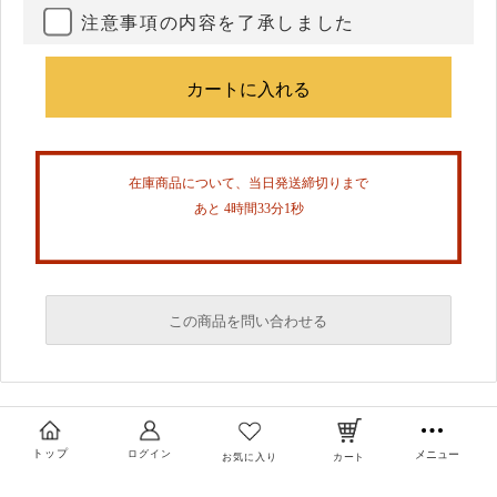
注意事項の内容を了承しました
在庫商品について、当日発送締切りまで
あと 4時間33分1秒
この商品を問い合わせる
必須
必須
トップ
ログイン
メニュー
お気に入り
カート